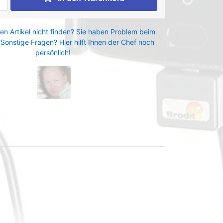
en Artikel nicht finden? Sie haben Problem beim
 Sonstige Fragen? Hier hilft Ihnen der Chef noch
persönlich!