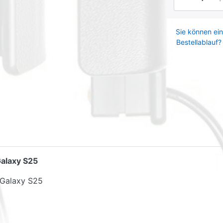
Sie können ein
Bestellablauf?
alaxy S25
Galaxy S25