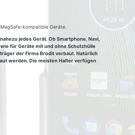
t MagSafe-kompatible Geräte.
 nahezu jedes Gerät. Ob Smartphone, Navi,
owie für Geräte mit und ohne Schutzhülle
räger der Firma Brodit verbaut. Natürlich
aut werden. Die meisten Halter verfügen