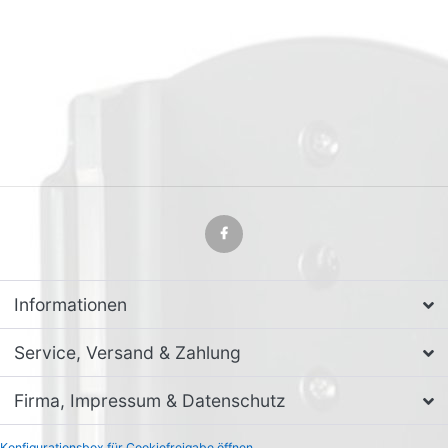
Informationen
Service, Versand & Zahlung
Firma, Impressum & Datenschutz
Konfigurationsbox für Cookiefreigabe öffnen