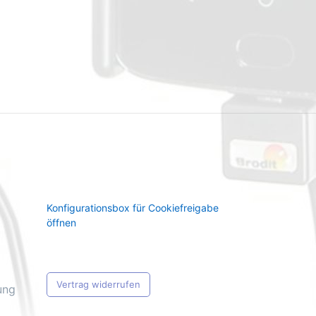
Konfigurationsbox für Cookiefreigabe
öffnen
Vertrag widerrufen
ung