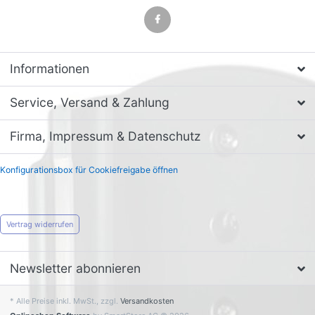
Informationen
Service, Versand & Zahlung
Firma, Impressum & Datenschutz
Konfigurationsbox für Cookiefreigabe öffnen
Vertrag widerrufen
Newsletter abonnieren
* Alle Preise inkl. MwSt., zzgl.
Versandkosten